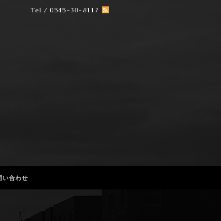
Tel / 0545-30-8117
問い合わせ