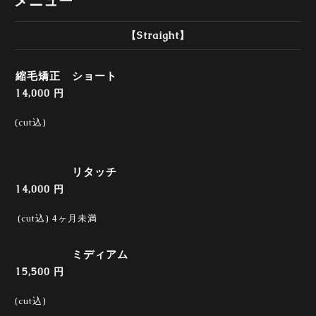
メニュー
【Straight】
縮毛矯正 ショート
14,000 円
(cut込)
リタッチ
14,000 円
(cut込) 4ヶ月未満
ミディアム
15,500 円
(cut込)