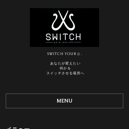
SWITCH YOUR □．
あなたが変えたい
何かを
スイッチさせる場所へ
MENU