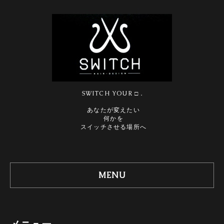
SWITCH YOUR □．
あなたが変えたい
何かを
スイッチさせる場所へ
MENU