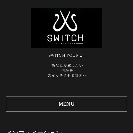
SWITCH YOUR □．
あなたが変えたい
何かを
スイッチさせる場所へ
MENU