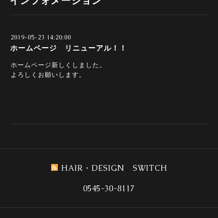
インフォメーション
2019-05-23 14:20:00
ホームページ リニューアル！！
ホームページ新しくしました。
よろしくお願いします。
HAIR・DESIGN SWITCH
0545-30-8117