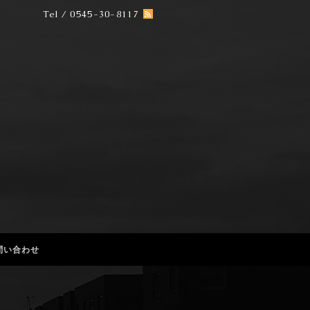
Tel / 0545-30-8117
問い合わせ