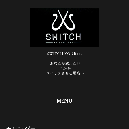
SWITCH YOUR □．
あなたが変えたい
何かを
スイッチさせる場所へ
MENU