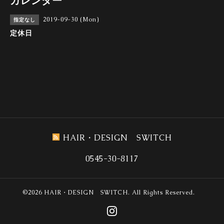
カレンダー
2019-09-30 (Mon)
指定なし
定休日
HAIR・DESIGN SWITCH
0545-30-8117
©2026
HAIR・DESIGN SWITCH
. All Rights Reserved.