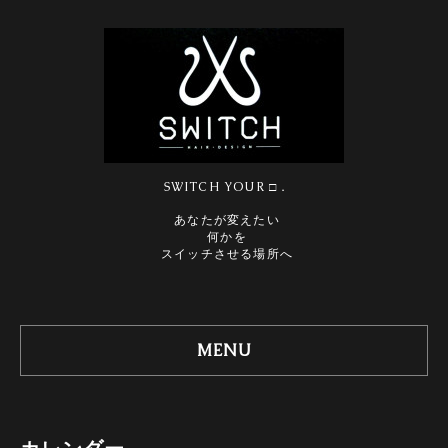
SWITCH YOUR □．
あなたが変えたい
何かを
スイッチさせる場所へ
MENU