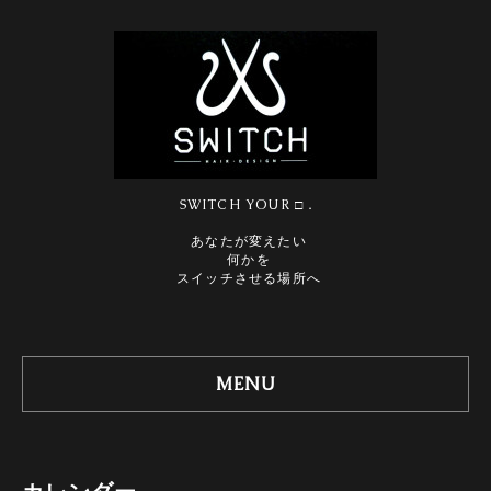
SWITCH YOUR □．
あなたが変えたい
何かを
スイッチさせる場所へ
MENU