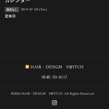
カレンダー
2019-07-09 (Tue)
指定なし
定休日
HAIR・DESIGN SWITCH
0545-30-8117
©2026
HAIR・DESIGN SWITCH
. All Rights Reserved.