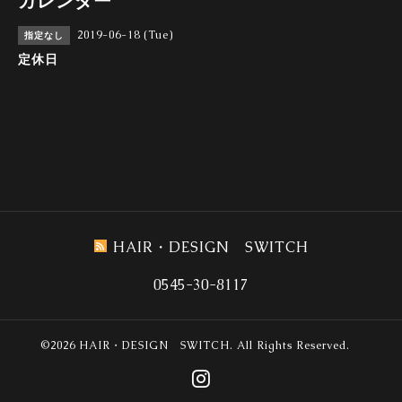
カレンダー
2019-06-18 (Tue)
指定なし
定休日
HAIR・DESIGN SWITCH
0545-30-8117
©2026
HAIR・DESIGN SWITCH
. All Rights Reserved.