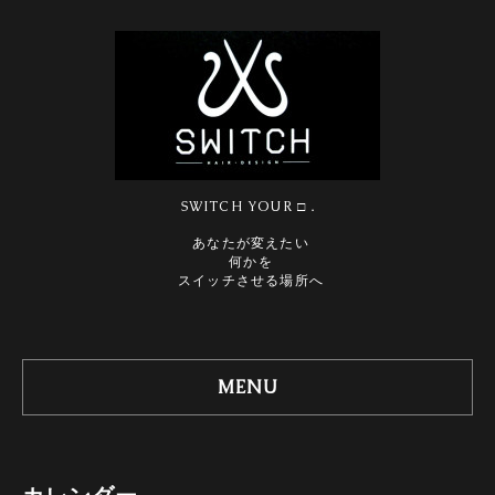
SWITCH YOUR □．
あなたが変えたい
何かを
スイッチさせる場所へ
MENU